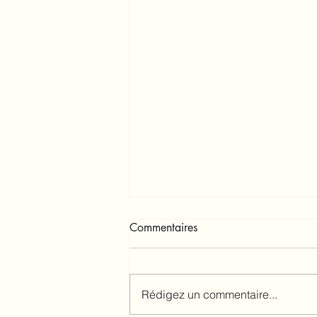
Commentaires
Rédigez un commentaire...