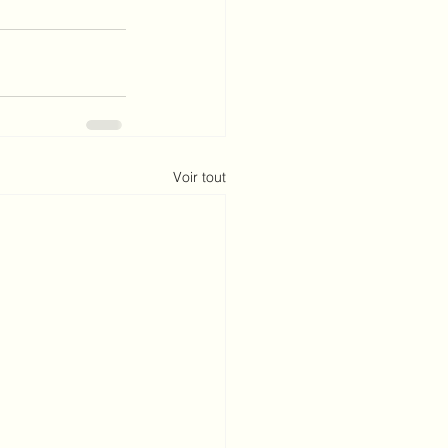
Voir tout