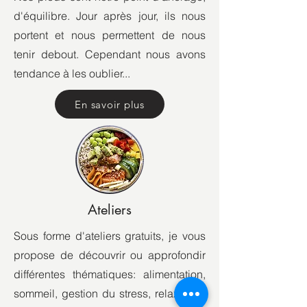
d'équilibre. Jour après jour, ils nous
portent et nous permettent de nous
tenir debout. Cependant nous avons
tendance à les oublier...
En savoir plus
Ateliers
Sous forme d'ateliers gratuits, je vous
propose de découvrir ou approfondir
différentes thématiques: alimentation,
sommeil, gestion du stress, relaxation,