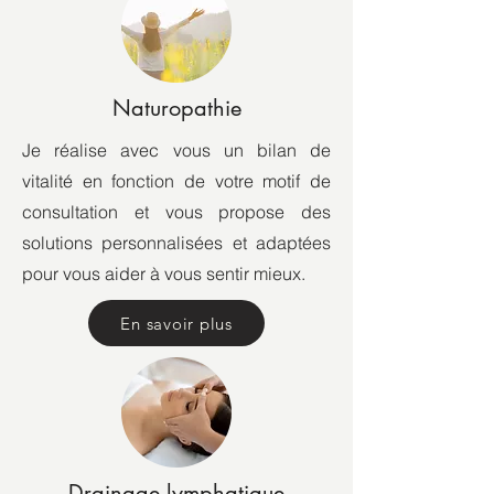
Naturopathie
Je réalise avec vous un bilan de
vitalité en fonction de votre motif de
consultation et vous propose des
solutions personnalisées et adaptées
pour vous aider à vous sentir mieux.
En savoir plus
Drainage lymphatique