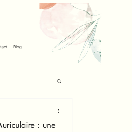
tact
Blog
uriculaire : une