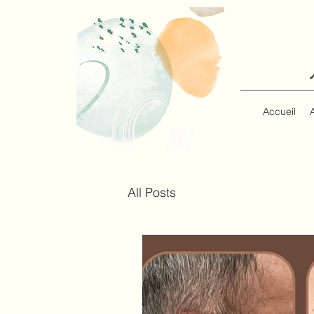
Accueil
All Posts